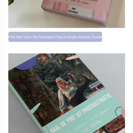
Klik hier voor de Positieve Psychologie Starter Guide