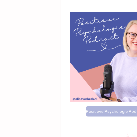
Positieve Psychologie Pod